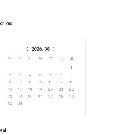
chives
lendar
2026. 08
일
월
화
수
목
금
토
1
2
3
4
5
6
7
8
9
10
11
12
13
14
15
16
17
18
19
20
21
22
23
24
25
26
27
28
29
30
31
tal