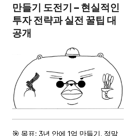
만들기 도전기 – 현실적인
투자 전략과 실전 꿀팁 대
공개
🎯 목표: 3년 안에 1억 만들기, 정말