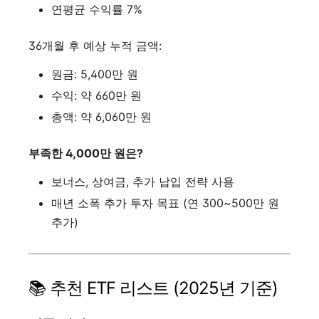
연평균 수익률 7%
36개월 후 예상 누적 금액:
원금: 5,400만 원
수익: 약 660만 원
총액: 약 6,060만 원
부족한 4,000만 원은?
보너스, 상여금, 추가 납입 전략 사용
매년 소폭 추가 투자 목표 (연 300~500만 원
추가)
📚 추천 ETF 리스트 (2025년 기준)