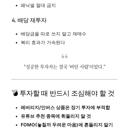
패닉셀 절대 금지
4. 배당 재투자
배당금을 따로 쓰지 말고 재매수
복리 효과가 가속된다
"성공한 투자자는 결국 '버틴 사람'이었다."
💣 투자할 때 반드시 조심해야 할 것
레버리지/인버스 상품은 장기 투자에 부적합
유튜브 추천 종목에 휘둘리지 말 것
FOMO(놓칠까 두려운 마음)에 흔들리지 말기