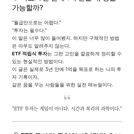
가능할까?
"월급만으로는 어렵다."
"투자는 필수다."
이 말은 너무 많이 들어봤지. 하지만 구체적인 방법
은 아무도 알려주지 않는다.
ETF 적립식 투자
는 그런 고민을 깔끔하게 정리할 수
있는 현실적인 방법이다.
이 글은 실제로 3년 안에 1억을 목표로 하는 나의 투
자 기록이자,
같은 꿈을 꾸는 사람들을 위한 실전 매뉴얼이다.
"ETF 투자는 게임이 아니다. 시간과 복리의 과학이다."