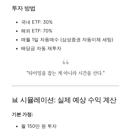
투자 방법
국내 ETF: 30%
해외 ETF: 70%
매월 1일 자동매수 (삼성증권 자동이체 세팅)
배당금 자동 재투자
"타이밍을 잡는 게 아니라 시간을 산다."
📊 시뮬레이션: 실제 예상 수익 계산
기본 가정:
월 150만 원 투자