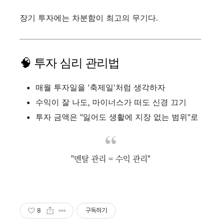
장기 투자에는 차분함이 최고의 무기다.
🧠 투자 심리 관리법
매월 투자일을 '축제일'처럼 생각하자
수익이 잘 나도, 마이너스가 떠도 신경 끄기
투자 금액은 "잃어도 생활에 지장 없는 범위"로
"멘탈 관리 = 수익 관리"
8
구독하기